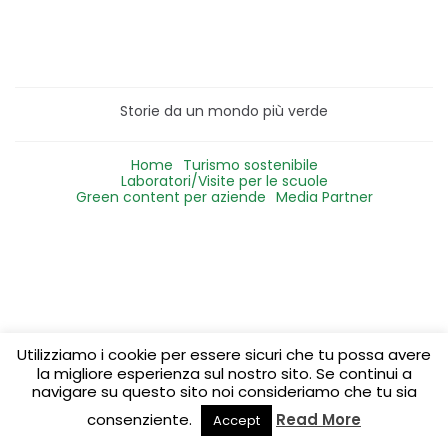
Storie da un mondo più verde
Home
Turismo sostenibile
Laboratori/Visite per le scuole
Green content per aziende
Media Partner
Utilizziamo i cookie per essere sicuri che tu possa avere
la migliore esperienza sul nostro sito. Se continui a
navigare su questo sito noi consideriamo che tu sia
consenziente.
Read More
Accept