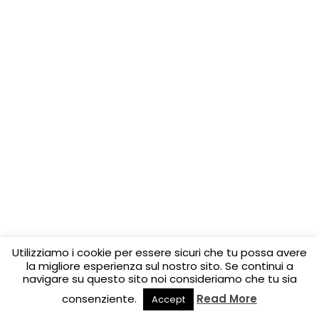
Utilizziamo i cookie per essere sicuri che tu possa avere
la migliore esperienza sul nostro sito. Se continui a
navigare su questo sito noi consideriamo che tu sia
consenziente.
Read More
Accept