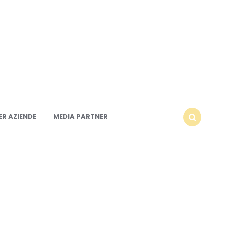
R AZIENDE
MEDIA PARTNER
SEARCH