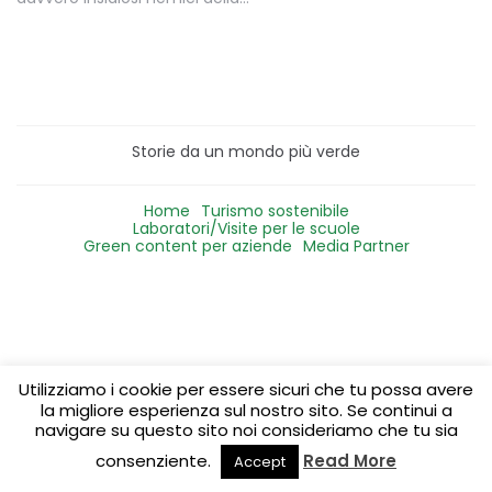
Storie da un mondo più verde
Home
Turismo sostenibile
Laboratori/Visite per le scuole
Green content per aziende
Media Partner
Utilizziamo i cookie per essere sicuri che tu possa avere
la migliore esperienza sul nostro sito. Se continui a
navigare su questo sito noi consideriamo che tu sia
consenziente.
Read More
Accept