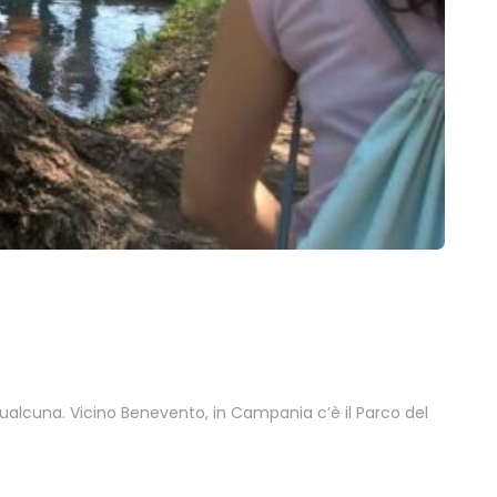
 qualcuna. Vicino Benevento, in Campania c’è il Parco del