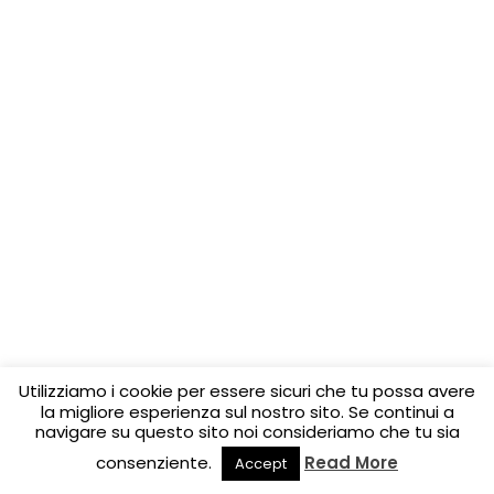
Utilizziamo i cookie per essere sicuri che tu possa avere
la migliore esperienza sul nostro sito. Se continui a
navigare su questo sito noi consideriamo che tu sia
consenziente.
Read More
Accept