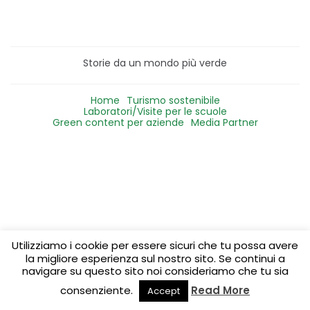
Storie da un mondo più verde
Home
Turismo sostenibile
Laboratori/Visite per le scuole
Green content per aziende
Media Partner
Utilizziamo i cookie per essere sicuri che tu possa avere
la migliore esperienza sul nostro sito. Se continui a
navigare su questo sito noi consideriamo che tu sia
consenziente.
Read More
Accept