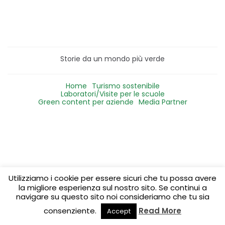
Storie da un mondo più verde
Home
Turismo sostenibile
Laboratori/Visite per le scuole
Green content per aziende
Media Partner
Utilizziamo i cookie per essere sicuri che tu possa avere
la migliore esperienza sul nostro sito. Se continui a
navigare su questo sito noi consideriamo che tu sia
consenziente.
Read More
Accept