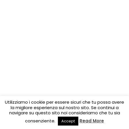
Utilizziamo i cookie per essere sicuri che tu possa avere
la migliore esperienza sul nostro sito. Se continui a
navigare su questo sito noi consideriamo che tu sia
consenziente.
Read More
Accept