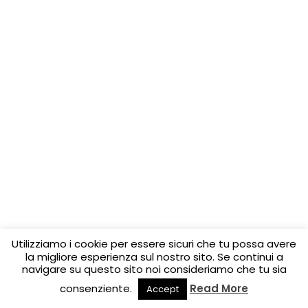
Utilizziamo i cookie per essere sicuri che tu possa avere
la migliore esperienza sul nostro sito. Se continui a
navigare su questo sito noi consideriamo che tu sia
consenziente.
Read More
Accept