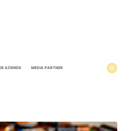
R AZIENDE
MEDIA PARTNER
SEARCH