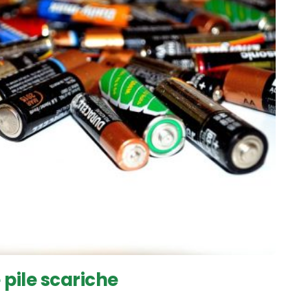
 pile scariche