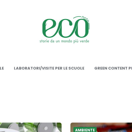
onote
LE
LABORATORI/VISITE PER LE SCUOLE
GREEN CONTENT PE
AMBIENTE