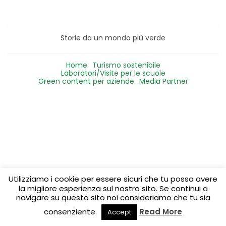
Storie da un mondo più verde
Home
Turismo sostenibile
Laboratori/Visite per le scuole
Green content per aziende
Media Partner
Utilizziamo i cookie per essere sicuri che tu possa avere
la migliore esperienza sul nostro sito. Se continui a
navigare su questo sito noi consideriamo che tu sia
consenziente.
Read More
Accept