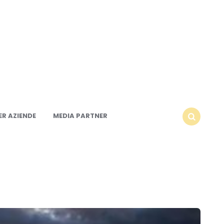
R AZIENDE
MEDIA PARTNER
SEARCH