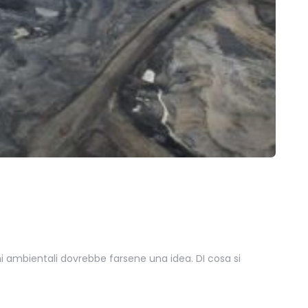
i ambientali dovrebbe farsene una idea. DI cosa si