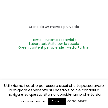
Storie da un mondo più verde
Home
Turismo sostenibile
Laboratori/Visite per le scuole
Green content per aziende
Media Partner
Utilizziamo i cookie per essere sicuri che tu possa avere
la migliore esperienza sul nostro sito. Se continui a
navigare su questo sito noi consideriamo che tu sia
consenziente.
Read More
Accept