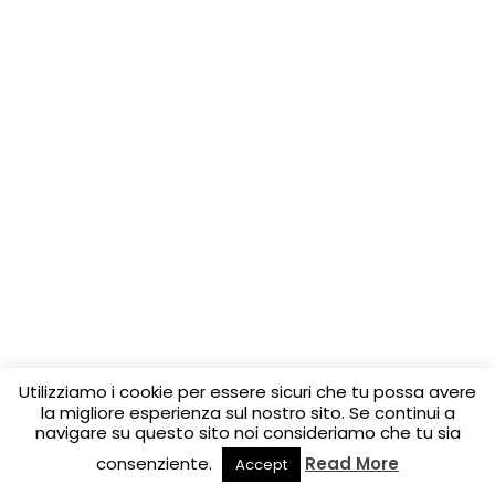
Utilizziamo i cookie per essere sicuri che tu possa avere
la migliore esperienza sul nostro sito. Se continui a
navigare su questo sito noi consideriamo che tu sia
consenziente.
Read More
Accept