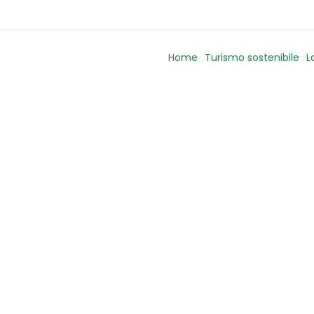
Home
Turismo sostenibile
L