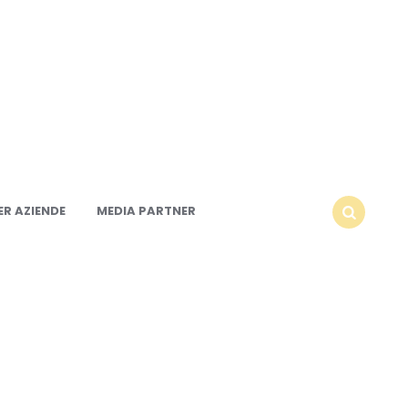
R AZIENDE
MEDIA PARTNER
SEARCH