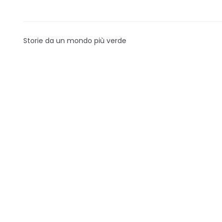
Storie da un mondo più verde