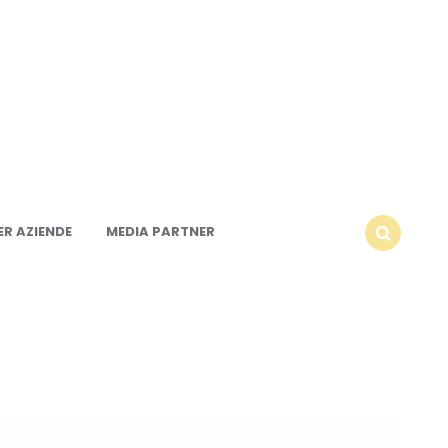
R AZIENDE
MEDIA PARTNER
SEARCH