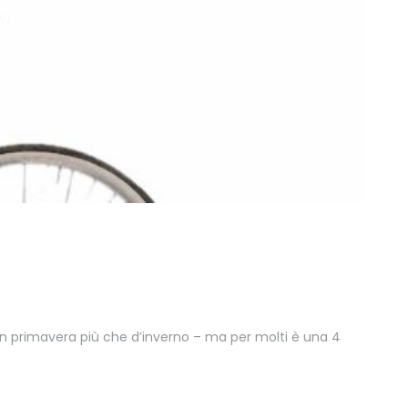
n primavera più che d’inverno – ma per molti è una 4