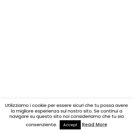
Utilizziamo i cookie per essere sicuri che tu possa avere
la migliore esperienza sul nostro sito. Se continui a
navigare su questo sito noi consideriamo che tu sia
consenziente.
Read More
Accept