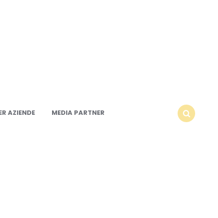
R AZIENDE
MEDIA PARTNER
SEARCH