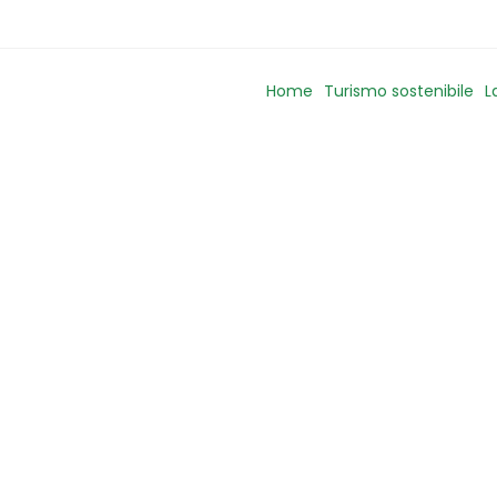
Home
Turismo sostenibile
L