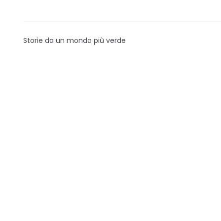
Storie da un mondo più verde