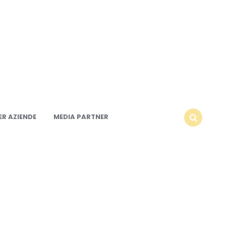
R AZIENDE
MEDIA PARTNER
SEARCH