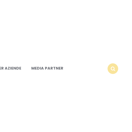
R AZIENDE
MEDIA PARTNER
SEARCH