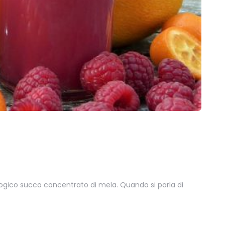
iologico succo concentrato di mela. Quando si parla di