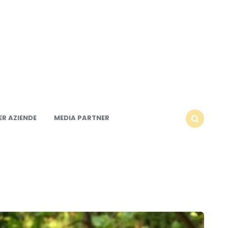
R AZIENDE
MEDIA PARTNER
SEARCH