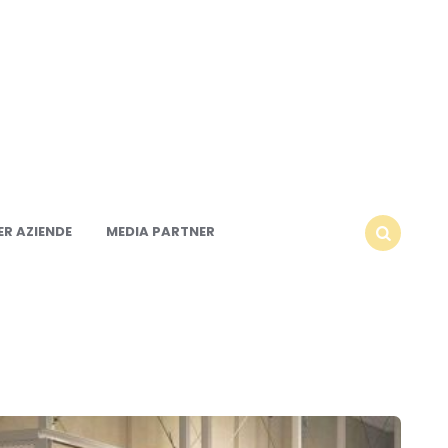
R AZIENDE
MEDIA PARTNER
SEARCH