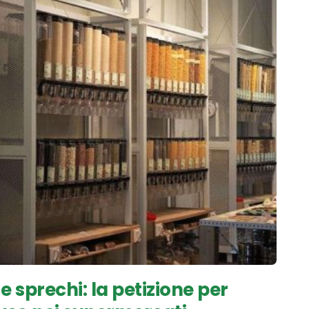
e sprechi: la petizione per