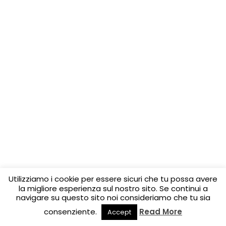
Utilizziamo i cookie per essere sicuri che tu possa avere
la migliore esperienza sul nostro sito. Se continui a
navigare su questo sito noi consideriamo che tu sia
consenziente.
Read More
Accept