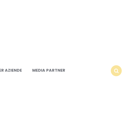
R AZIENDE
MEDIA PARTNER
SEARCH