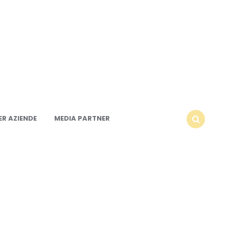
R AZIENDE
MEDIA PARTNER
SEARCH