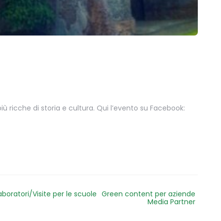
 ricche di storia e cultura. Qui l’evento su Facebook:
aboratori/Visite per le scuole
Green content per aziende
Media Partner