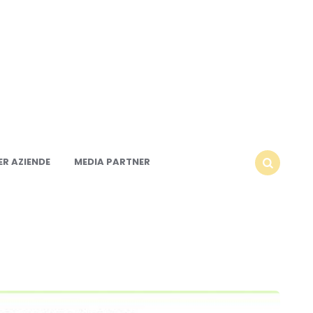
R AZIENDE
MEDIA PARTNER
SEARCH