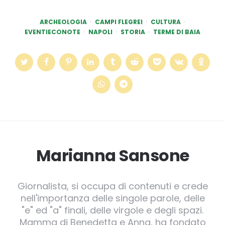
ARCHEOLOGIA
CAMPI FLEGREI
CULTURA
EVENTIECONOTE
NAPOLI
STORIA
TERME DI BAIA
Marianna Sansone
Giornalista, si occupa di contenuti e crede
nell'importanza delle singole parole, delle
"e" ed "a" finali, delle virgole e degli spazi.
Mamma di Benedetta e Anna, ha fondato