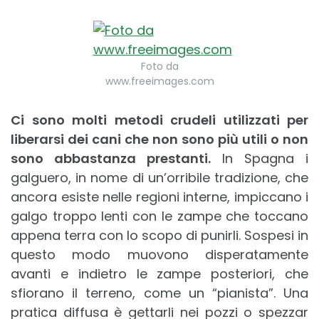
Foto da
www.freeimages.com
Ci sono molti metodi crudeli utilizzati per
liberarsi dei cani che non sono più utili o non
sono abbastanza prestanti.
In Spagna i
galguero, in nome di un’orribile tradizione, che
ancora esiste nelle regioni interne, impiccano i
galgo troppo lenti con le zampe che toccano
appena terra con lo scopo di punirli. Sospesi in
questo modo muovono disperatamente
avanti e indietro le zampe posteriori, che
sfiorano il terreno, come un “pianista”. Una
pratica diffusa è gettarli nei pozzi o spezzar