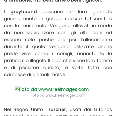
I
greyhound
passano le loro giornate
generalmente in gabbie spesso fatiscenti e
con la museruola. Vengono allevati in modo
da non socializzare con gli altri cani ed
escono solo poche ore per l’allenamento
durante il quale vengono utilizzate anche
prede vive come i conigli, nonostante la
pratica sia illegale. Il cibo che viene loro fornito
è di pessima qualità, a volte fatto con
carcasse di animali malati.
Foto da www.freeimages.com
Nel Regno Unito i
lurcher
, usati dai Gitanos