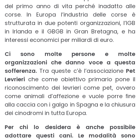
del primo anno di vita perché inadatto alle
corse. In Europa l’industria delle corse è
strutturata in due potenti organizzazioni, l’IGB
in Irlanda e il GBGB in Gran Bretagna, e ha
interessi economici per miliardi di euro.
Ci sono molte persone e molte
organizzazioni che danno voce a questa
sofferenza.
Tra queste c’è l’associazione
Pet
Levrieri
che come obiettivo primario pone il
riconoscimento dei levrieri come pet, ovvero
come animali d’affezione e vuole porre ﬁne
alla caccia con i galgo in Spagna e la chiusura
dei cinodromi in tutta Europa.
Per chi lo desidera è anche possibile
adottare questi cani. Le modalità sono