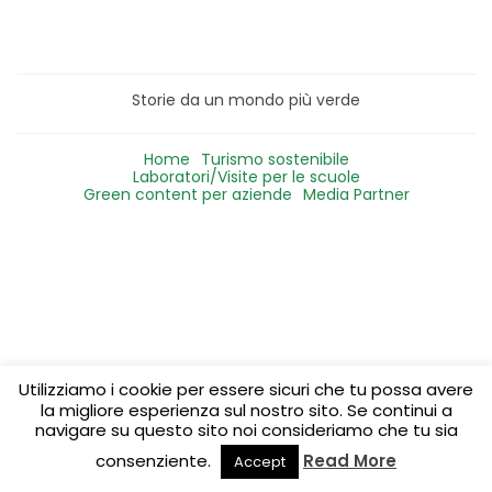
Storie da un mondo più verde
Home
Turismo sostenibile
Laboratori/Visite per le scuole
Green content per aziende
Media Partner
Utilizziamo i cookie per essere sicuri che tu possa avere
la migliore esperienza sul nostro sito. Se continui a
navigare su questo sito noi consideriamo che tu sia
consenziente.
Read More
Accept