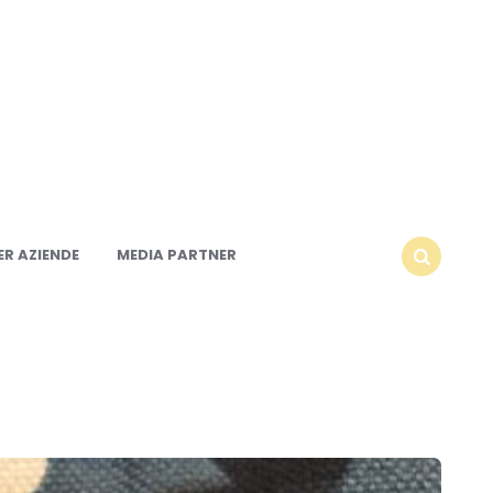
R AZIENDE
MEDIA PARTNER
SEARCH