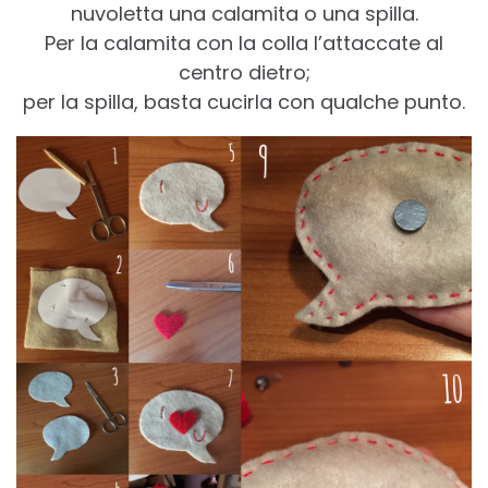
nuvoletta una calamita o una spilla.
Per la calamita con la colla l’attaccate al
centro dietro;
per la spilla, basta cucirla con qualche punto.