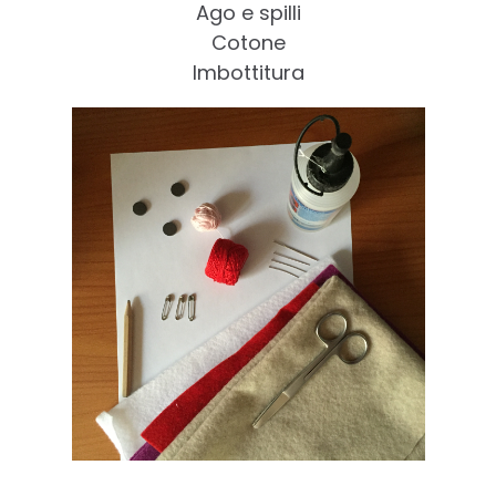
Ago e spilli
Cotone
Imbottitura