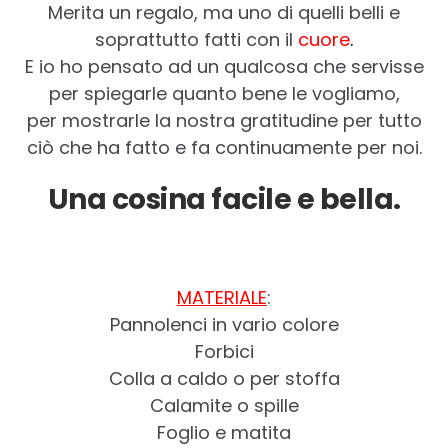
Merita un regalo, ma uno di quelli belli e
soprattutto fatti con il
cuore
.
E io ho pensato ad un qualcosa che servisse
per spiegarle quanto bene le vogliamo,
per mostrarle la nostra gratitudine per tutto
ciò che ha fatto e fa continuamente per noi.
Una cosina facile e bella.
MATERIALE
:
Pannolenci in vario colore
Forbici
Colla a caldo o per stoffa
Calamite o spille
Foglio e matita