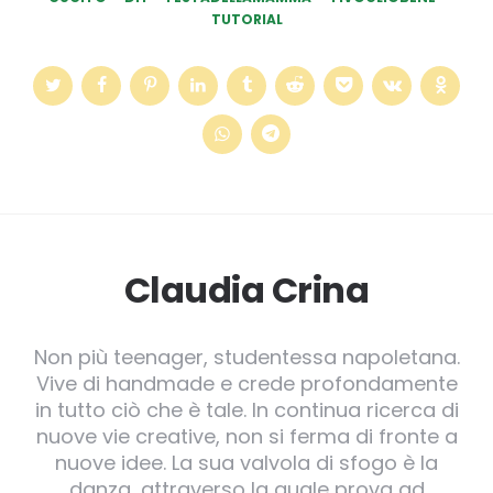
TUTORIAL
Claudia Crina
Non più teenager, studentessa napoletana.
Vive di handmade e crede profondamente
in tutto ciò che è tale. In continua ricerca di
nuove vie creative, non si ferma di fronte a
nuove idee. La sua valvola di sfogo è la
danza, attraverso la quale prova ad