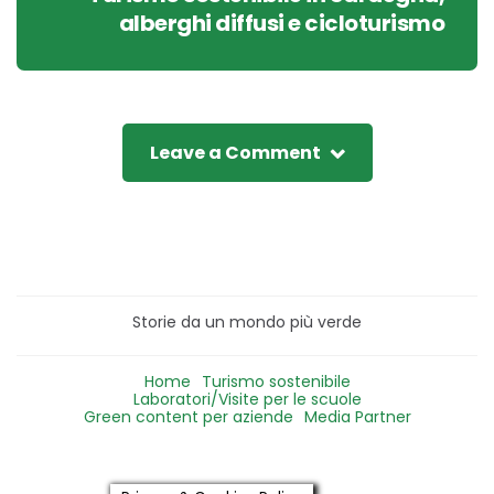
alberghi diffusi e cicloturismo
Leave a Comment
Storie da un mondo più verde
Home
Turismo sostenibile
Laboratori/Visite per le scuole
Green content per aziende
Media Partner