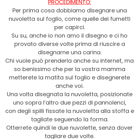
PROCEDIMENTO:
Per prima cosa dobbiamo disegnare una
nuvoletta sul foglio, come quelle dei fumetti
per capirci.
Su su, anche io non amo il disegno e ci ho
provato diverse volte prima di riuscire a
disegnarne una carina.
Chi vuole può prenderla anche su internet, ma
so benissimo che per la vostra mamma
metterete la matita sul foglio e disegnerete
anche voi.
Una volta disegnata la nuvoletta, posizionate
uno sopra l’altro due pezzi di pannolenci,
con degli spilli fissate la nuvoletta alla stoffa e
tagliate seguendo la forma.
Otterrete quindi le due nuvolette, senza dover
tagliare due volte.