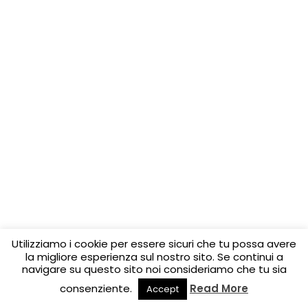
Utilizziamo i cookie per essere sicuri che tu possa avere
la migliore esperienza sul nostro sito. Se continui a
navigare su questo sito noi consideriamo che tu sia
consenziente.
Read More
Accept