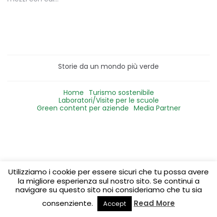
Storie da un mondo più verde
Home
Turismo sostenibile
Laboratori/Visite per le scuole
Green content per aziende
Media Partner
Utilizziamo i cookie per essere sicuri che tu possa avere
la migliore esperienza sul nostro sito. Se continui a
navigare su questo sito noi consideriamo che tu sia
consenziente.
Read More
Accept