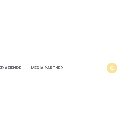
R AZIENDE
MEDIA PARTNER
SEARCH