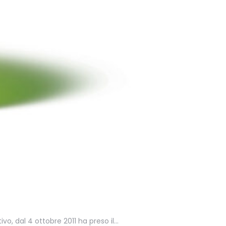
vo, dal 4 ottobre 2011 ha preso il…