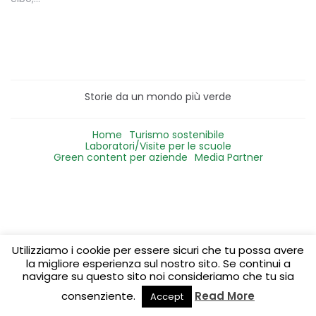
Storie da un mondo più verde
Home
Turismo sostenibile
Laboratori/Visite per le scuole
Green content per aziende
Media Partner
Utilizziamo i cookie per essere sicuri che tu possa avere
la migliore esperienza sul nostro sito. Se continui a
navigare su questo sito noi consideriamo che tu sia
consenziente.
Read More
Accept