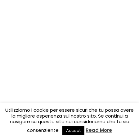
Utilizziamo i cookie per essere sicuri che tu possa avere
la migliore esperienza sul nostro sito. Se continui a
navigare su questo sito noi consideriamo che tu sia
consenziente.
Read More
Accept