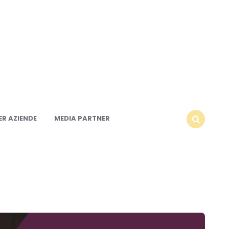
R AZIENDE
MEDIA PARTNER
SEARCH