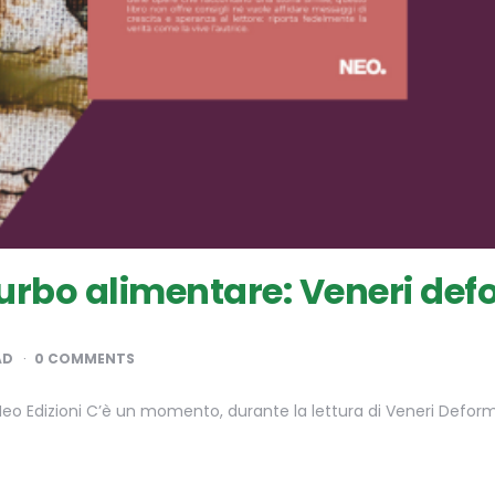
turbo alimentare: Veneri def
AD
0 COMMENTS
Neo Edizioni C’è un momento, durante la lettura di Veneri Deformi