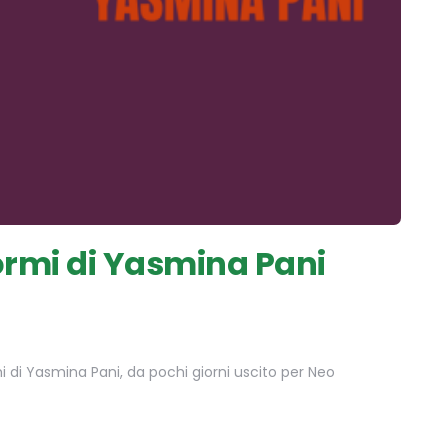
ormi di Yasmina Pani
 di Yasmina Pani, da pochi giorni uscito per Neo