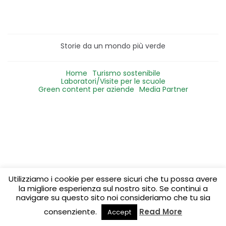
Storie da un mondo più verde
Home
Turismo sostenibile
Laboratori/Visite per le scuole
Green content per aziende
Media Partner
Utilizziamo i cookie per essere sicuri che tu possa avere
la migliore esperienza sul nostro sito. Se continui a
navigare su questo sito noi consideriamo che tu sia
consenziente.
Read More
Accept