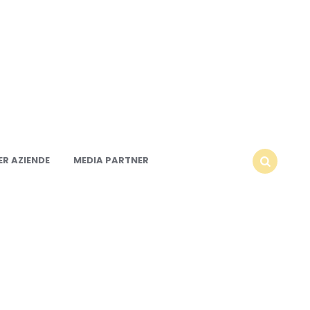
R AZIENDE
MEDIA PARTNER
SEARCH