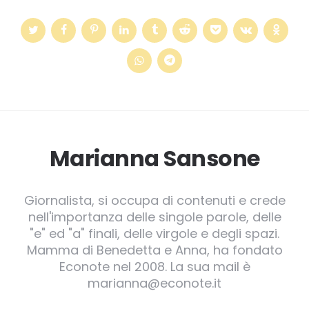
Marianna Sansone
Giornalista, si occupa di contenuti e crede
nell'importanza delle singole parole, delle
"e" ed "a" finali, delle virgole e degli spazi.
Mamma di Benedetta e Anna, ha fondato
Econote nel 2008. La sua mail è
marianna@econote.it