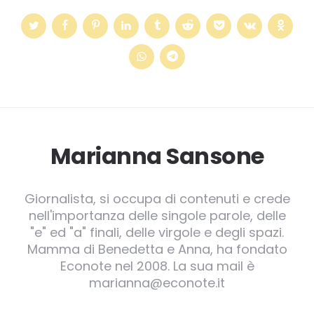
Marianna Sansone
Giornalista, si occupa di contenuti e crede
nell'importanza delle singole parole, delle
"e" ed "a" finali, delle virgole e degli spazi.
Mamma di Benedetta e Anna, ha fondato
Econote nel 2008. La sua mail è
marianna@econote.it