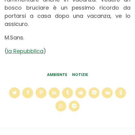
bosco bruciare è un pessimo ricordo da
portarsi a casa dopo una vacanza, ve lo
assicuro.
M.Sans.
(
la Repubblica
)
AMBIENTE
NOTIZIE