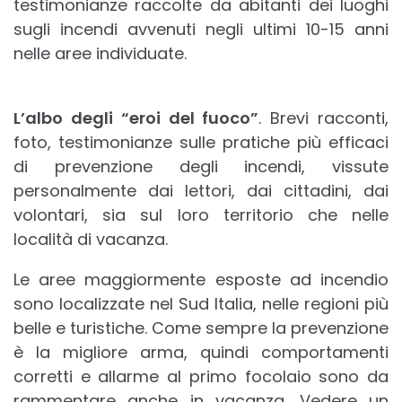
testimonianze raccolte da abitanti dei luoghi
sugli incendi avvenuti negli ultimi 10-15 anni
nelle aree individuate.
L’albo degli “eroi del fuoco”
. Brevi racconti,
foto, testimonianze sulle pratiche più efficaci
di prevenzione degli incendi, vissute
personalmente dai lettori, dai cittadini, dai
volontari, sia sul loro territorio che nelle
località di vacanza.
Le aree maggiormente esposte ad incendio
sono localizzate nel Sud Italia, nelle regioni più
belle e turistiche. Come sempre la prevenzione
è la migliore arma, quindi comportamenti
corretti e allarme al primo focolaio sono da
rammentare anche in vacanza. Vedere un