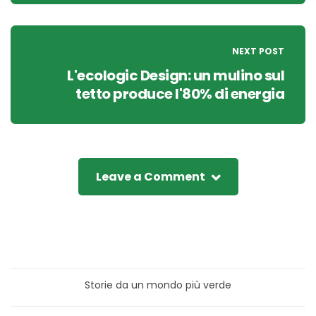
NEXT POST
L'ecologic Design: un mulino sul
tetto produce l'80% di energia
Leave a Comment
Storie da un mondo più verde