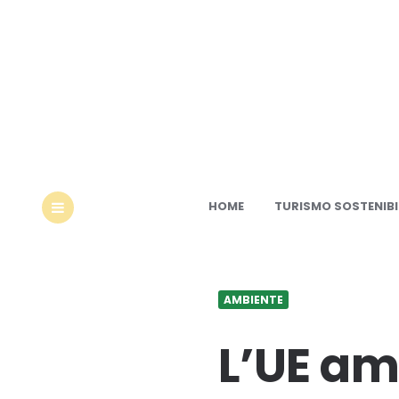
Ec
HOME
TURISMO SOSTENIBI
MENU
AMBIENTE
L’UE amm