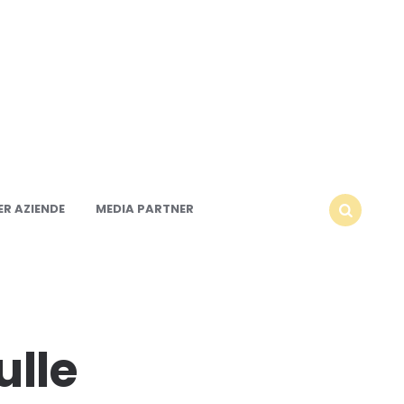
R AZIENDE
MEDIA PARTNER
SEARCH
ulle