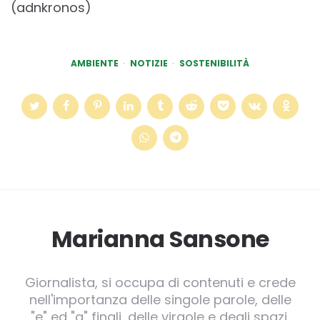
(adnkronos)
AMBIENTE
NOTIZIE
SOSTENIBILITÀ
Marianna Sansone
Giornalista, si occupa di contenuti e crede
nell'importanza delle singole parole, delle
"e" ed "a" finali, delle virgole e degli spazi.