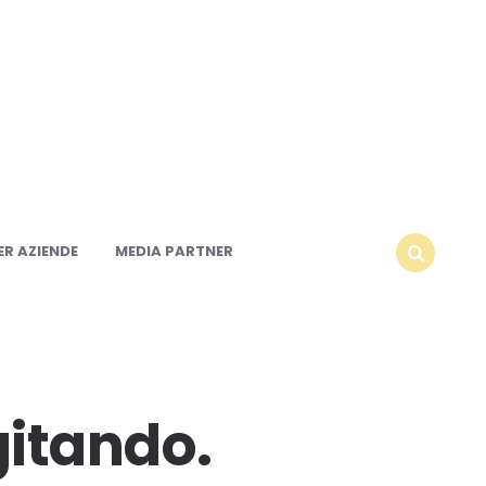
R AZIENDE
MEDIA PARTNER
SEARCH
gitando.