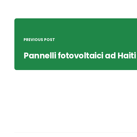
Post
navigation
PREVIOUS POST
Pannelli fotovoltaici ad Haiti