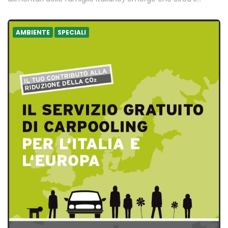
AMBIENTE
SPECIALI