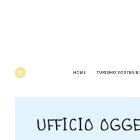
Ec
HOME
TURISMO SOSTENIBI
MENU