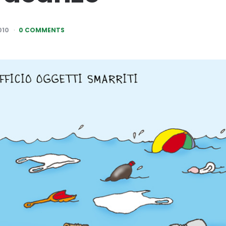
010
0 COMMENTS