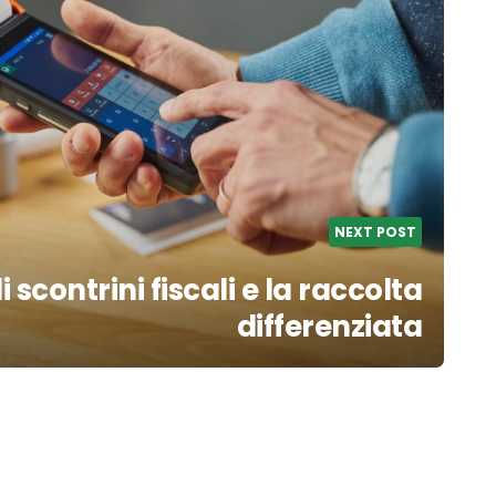
NEXT POST
i scontrini fiscali e la raccolta
differenziata