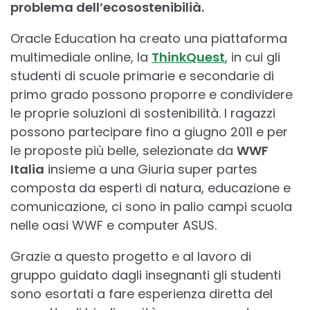
problema dell’ecosostenibilià.
Oracle Education ha creato una piattaforma
multimediale online, la
ThinkQuest
, in cui gli
studenti di scuole primarie e secondarie di
primo grado possono proporre e condividere
le proprie soluzioni di sostenibilità. I ragazzi
possono partecipare fino a giugno 2011 e per
le proposte più belle, selezionate da
WWF
Italia
insieme a una Giuria super partes
composta da esperti di natura, educazione e
comunicazione, ci sono in palio campi scuola
nelle oasi WWF e computer ASUS.
Grazie a questo progetto e al lavoro di
gruppo guidato dagli insegnanti gli studenti
sono esortati a fare esperienza diretta del