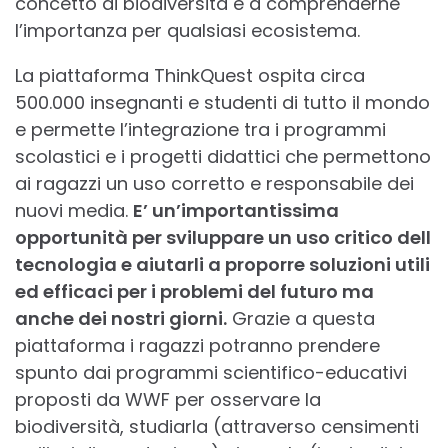
concetto di biodiversità e a comprenderne
l’importanza per qualsiasi ecosistema.
La piattaforma ThinkQuest ospita circa
500.000 insegnanti e studenti di tutto il mondo
e permette l’integrazione tra i programmi
scolastici e i progetti didattici che permettono
ai ragazzi un uso corretto e responsabile dei
nuovi media.
E’ un’importantissima
opportunità per sviluppare un uso critico dell
tecnologia e aiutarli a proporre soluzioni utili
ed efficaci per i problemi del futuro ma
anche dei nostri giorni.
Grazie a questa
piattaforma i ragazzi potranno prendere
spunto dai programmi scientifico-educativi
proposti da WWF per osservare la
biodiversità, studiarla (attraverso censimenti