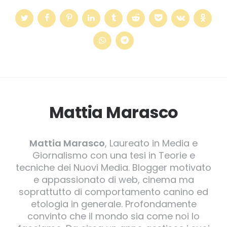
Mattia Marasco
Mattia Marasco
, Laureato in Media e
Giornalismo con una tesi in Teorie e
tecniche dei Nuovi Media. Blogger motivato
e appassionato di web, cinema ma
soprattutto di comportamento canino ed
etologia in generale. Profondamente
convinto che il mondo sia come noi lo