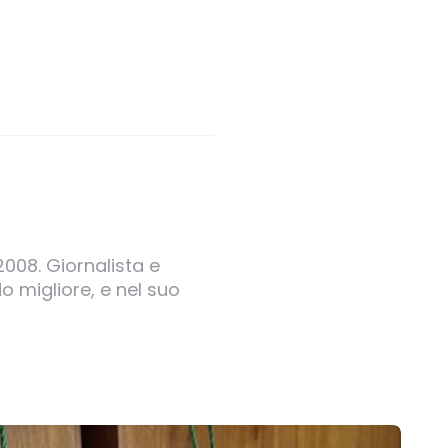
2008. Giornalista e
o migliore, e nel suo