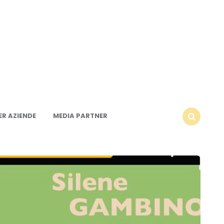
R AZIENDE
MEDIA PARTNER
SEARCH