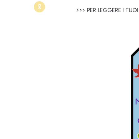
>>> PER LEGGERE I TUO