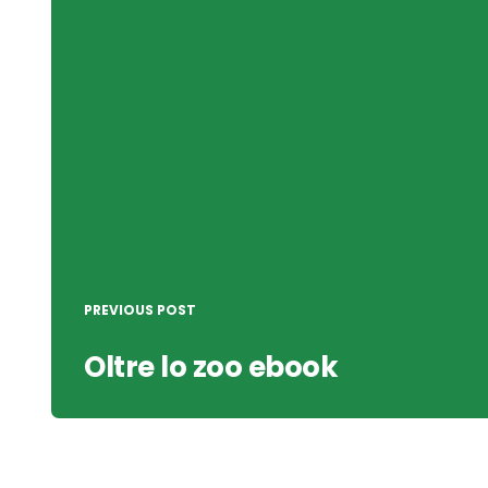
navigation
PREVIOUS POST
Oltre lo zoo ebook