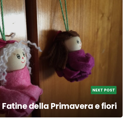
NEXT POST
Fatine della Primavera e fiori