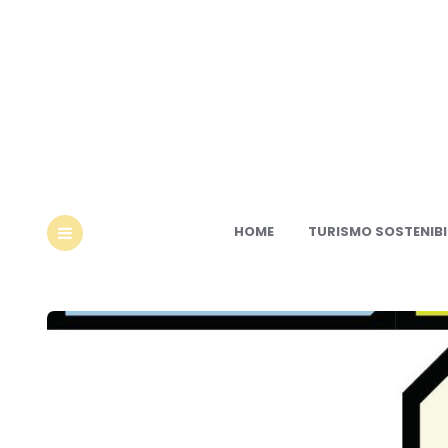
Ec
HOME
TURISMO SOSTENIBI
MENU