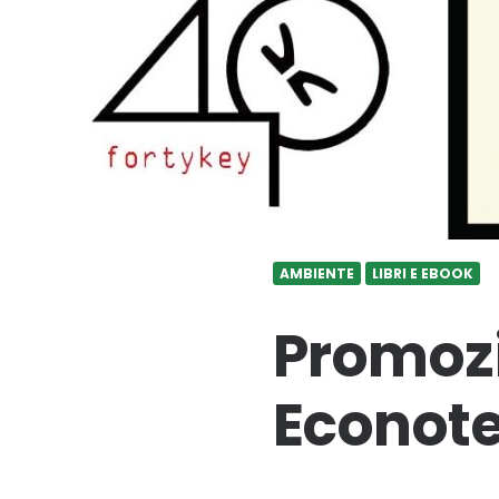
AMBIENTE
LIBRI E EBOOK
Promozi
Econote 