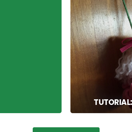
TUTORIAL: 