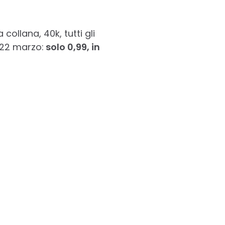
collana, 40k, tutti gli
 22 marzo:
solo 0,99, in